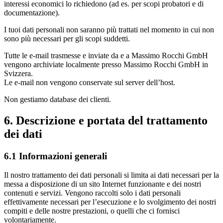
interessi economici lo richiedono (ad es. per scopi probatori e di
documentazione).
I tuoi dati personali non saranno più trattati nel momento in cui non
sono più necessari per gli scopi suddetti.
Tutte le e-mail trasmesse e inviate da e a Massimo Rocchi GmbH
vengono archiviate localmente presso Massimo Rocchi GmbH in
Svizzera.
Le e-mail non vengono conservate sul server dell’host.
Non gestiamo database dei clienti.
6. Descrizione e portata del trattamento
dei dati
6.1 Informazioni generali
Il nostro trattamento dei dati personali si limita ai dati necessari per la
messa a disposizione di un sito Internet funzionante e dei nostri
contenuti e servizi. Vengono raccolti solo i dati personali
effettivamente necessari per l’esecuzione e lo svolgimento dei nostri
compiti e delle nostre prestazioni, o quelli che ci fornisci
volontariamente.