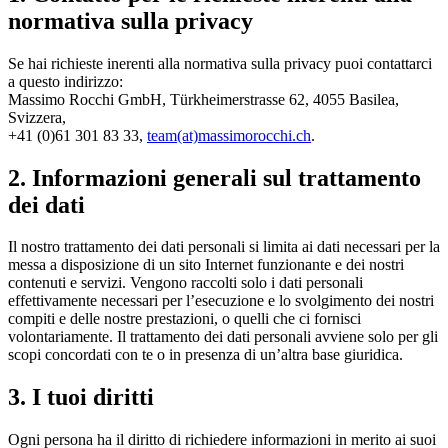
normativa sulla privacy
Se hai richieste inerenti alla normativa sulla privacy puoi contattarci
a questo indirizzo:
Massimo Rocchi GmbH, Türkheimerstrasse 62, 4055 Basilea,
Svizzera,
+41 (0)61 301 83 33,
team(at)massimorocchi.ch
.
2. Informazioni generali sul trattamento
dei dati
Il nostro trattamento dei dati personali si limita ai dati necessari per la
messa a disposizione di un sito Internet funzionante e dei nostri
contenuti e servizi. Vengono raccolti solo i dati personali
effettivamente necessari per l’esecuzione e lo svolgimento dei nostri
compiti e delle nostre prestazioni, o quelli che ci fornisci
volontariamente. Il trattamento dei dati personali avviene solo per gli
scopi concordati con te o in presenza di un’altra base giuridica.
3. I tuoi diritti
Ogni persona ha il diritto di richiedere informazioni in merito ai suoi