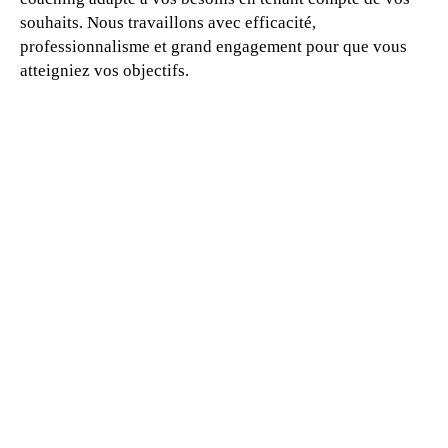
souhaits. Nous travaillons avec efficacité,
professionnalisme et grand engagement pour que vous
atteigniez vos objectifs.