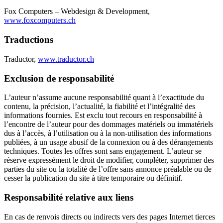
Fox Computers – Webdesign & Development,
www.foxcomputers.ch
Traductions
Traductor,
www.traductor.ch
Exclusion de responsabilité
L’auteur n’assume aucune responsabilité quant à l’exactitude du
contenu, la précision, l’actualité, la fiabilité et l’intégralité des
informations fournies. Est exclu tout recours en responsabilité à
l’encontre de l’auteur pour des dommages matériels ou immatériels
dus à l’accès, à l’utilisation ou à la non-utilisation des informations
publiées, à un usage abusif de la connexion ou à des dérangements
techniques. Toutes les offres sont sans engagement. L’auteur se
réserve expressément le droit de modifier, compléter, supprimer des
parties du site ou la totalité de l’offre sans annonce préalable ou de
cesser la publication du site à titre temporaire ou définitif.
Responsabilité relative aux liens
En cas de renvois directs ou indirects vers des pages Internet tierces